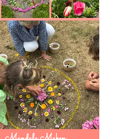
Mandala Maken