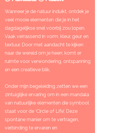
Wanneer je de natuur induikt, ontdek je
veel mooie elementen die je in het
dagdagelijkse snel voorbij zou lopen.
Vaak verrassend in vorm, kleur, geur en
textuur. Door met aandacht te kijken
naar de wereld om je heen, komt er
ruimte voor verwondering, ontspanning
en een creatieve blik.
Onder mijn begeleiding zetten we een
zintuiglijke ervaring om in een mandala
van natuurlijke elementen die symbool
staat voor de ‘Circle of Life’. Deze
spontane manier om te vertragen,
verbinding te ervaren en