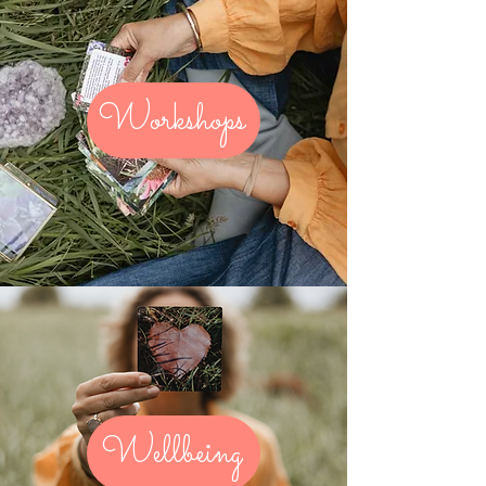
Workshops
Wellbeing