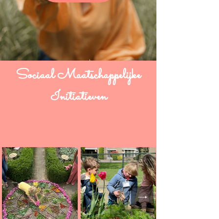
Sociaal Maatschappelijke
Initiatieven