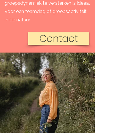
groepsdynamiek te versterken is ideaal
voor een teamdag of groepsactiviteit
in de natuur.
Contact