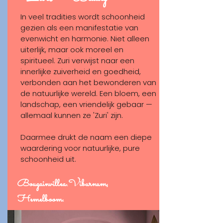
In veel tradities wordt schoonheid
gezien als een manifestatie van
evenwicht en harmonie. Niet alleen
uiterlijk, maar ook moreel en
spiritueel. Zuri verwijst naar een
innerlijke zuiverheid en goedheid,
verbonden aan het bewonderen van
de natuurlijke wereld. Een bloem, een
landschap, een vriendelijk gebaar —
allemaal kunnen ze 'Zuri' zijn.
Daarmee drukt de naam een diepe
waardering voor natuurlijke, pure
schoonheid uit.
Bougainvillea.Viburnum,
Hemelboom.