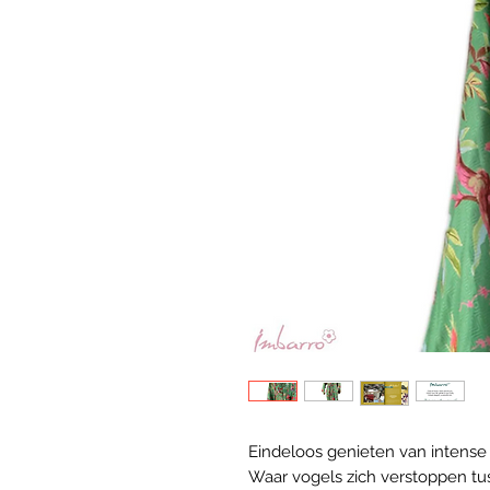
Eindeloos genieten van intense
Waar vogels zich verstoppen tu