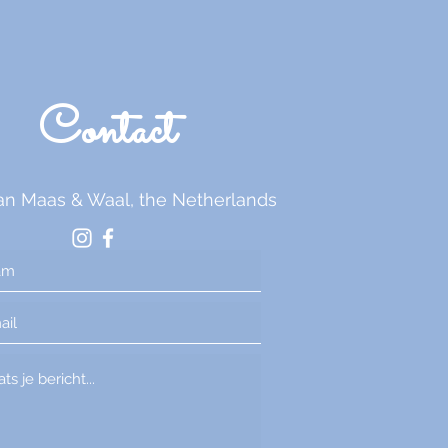
Contact
an Maas & Waal, the Netherlands