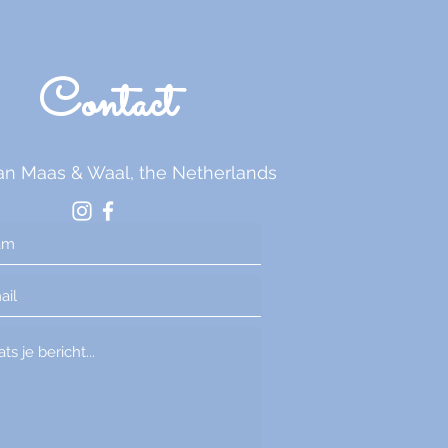
Contact
an Maas & Waal, the Netherlands