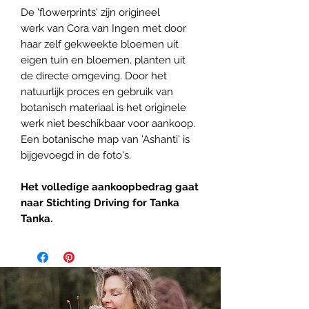
De
'flowerprints' zijn origineel
werk van Cora van Ingen met door
haar zelf gekweekte bloemen uit
eigen tuin en bloemen, planten uit
de directe omgeving. Door het
natuurlijk proces en gebruik van
botanisch materiaal is het originele
werk niet beschikbaar voor aankoop.
Een botanische map van 'Ashanti' is
bijgevoegd in de foto's.
Het volledige aankoopbedrag gaat
naar Stichting Driving for Tanka
Tanka.